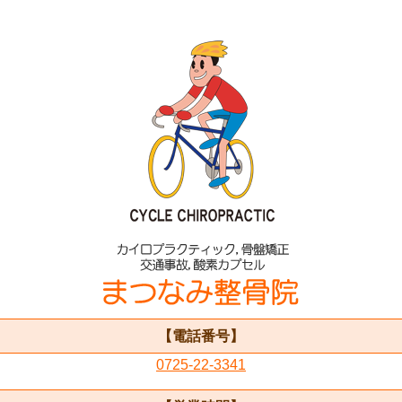
【電話番号】
0725-22-3341