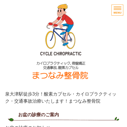
サイクリスト
泉大津駅徒歩3分！酸素カプセル・カイロプラクティッ
ク・交通事故治療いたします！まつなみ整骨院
お盆の診療のご案内
ホーム