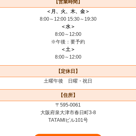
【営業時間】
＜月、火、木、金＞
8:00～12:00 15:30～19:30
＜水＞
8:00～12:00
※午後：要予約
＜土＞
8:00～12:00
【定休日】
土曜午後 日曜・祝日
【住所】
〒595-0061
大阪府泉大津市春日町3-8
TATAMIビル101号